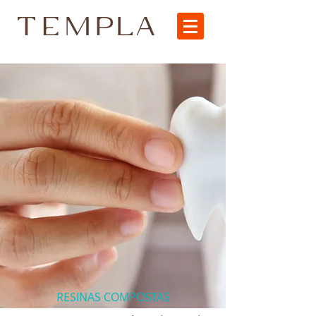
RESINAS COMPOSTAS