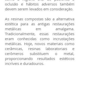
oclusão e hábitos adversos também
devem serem levados em consideração.
As resinas compostas são a alternativa
estética para as antigas restaurações
metálicas em amalgama.
Tradicionalmente, essas restaurações
eram conhecidas como incrustações
metálicas. Hoje, novos materiais como
cerâmicas, resinas laboratoriais e
cerômeros substituem o metal,
proporcionando resultados estéticos
incríveis e duradouros.