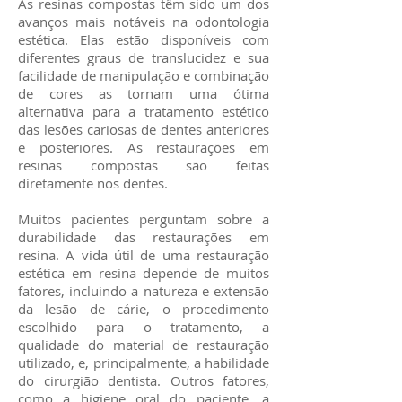
As resinas compostas têm sido um dos
avanços mais notáveis na odontologia
estética. Elas estão disponíveis com
diferentes graus de translucidez e sua
facilidade de manipulação e combinação
de cores as tornam uma ótima
alternativa para a tratamento estético
das lesões cariosas de dentes anteriores
e posteriores. As restaurações em
resinas compostas são feitas
diretamente nos dentes.
Muitos pacientes perguntam sobre a
durabilidade das restaurações em
resina. A vida útil de uma restauração
estética em resina depende de muitos
fatores, incluindo a natureza e extensão
da lesão de cárie, o procedimento
escolhido para o tratamento, a
qualidade do material de restauração
utilizado, e, principalmente, a habilidade
do cirurgião dentista. Outros fatores,
como a higiene oral do paciente, a