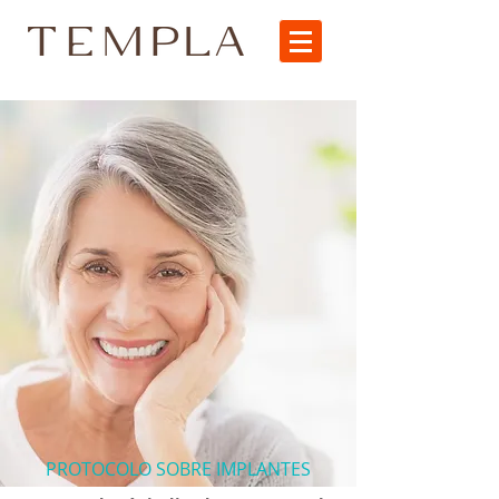
PROTOCOLO SOBRE IMPLANTES