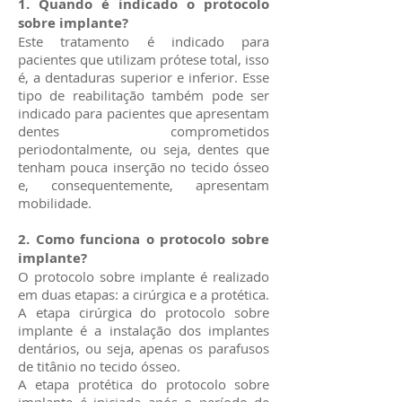
1. Quando é indicado o protocolo
sobre implante?
Este tratamento é indicado para
pacientes que utilizam prótese total, isso
é, a dentaduras superior e inferior. Esse
tipo de reabilitação também pode ser
indicado para pacientes que apresentam
dentes comprometidos
periodontalmente, ou seja, dentes que
tenham pouca inserção no tecido ósseo
e, consequentemente, apresentam
mobilidade.
2. Como funciona o protocolo sobre
implante?
O protocolo sobre implante é realizado
em duas etapas: a cirúrgica e a protética.
A etapa cirúrgica do protocolo sobre
implante é a instalação dos implantes
dentários, ou seja, apenas os parafusos
de titânio no tecido ósseo.
A etapa protética do protocolo sobre